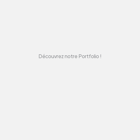
Découvrez notre Portfolio !