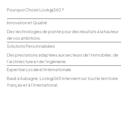
Pourquoi Choisir Look@360 ?
Innovation et Qualité
Des technologies de pointe pour des résultats à la hauteur
de vos ambitions.
Solutions Personnalisées
Des prestations adaptées aux secteurs de l’immobilier, de
l’architecture et de l’ingénierie.
Expertise Locale et Internationale
Basé à Aubagne, Look@360 intervient sur tout le territoire
français et à l’international.