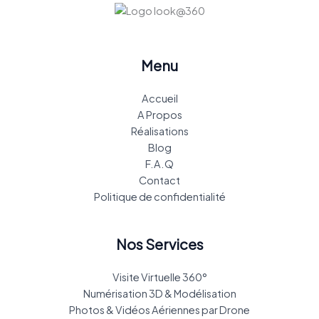
Menu
Accueil
A Propos
Réalisations
Blog
F.A.Q
Contact
Politique de confidentialité
Nos Services
Visite Virtuelle 360°
Numérisation 3D & Modélisation
Photos & Vidéos Aériennes par Drone