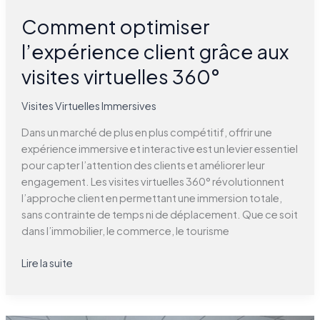
Comment optimiser
l’expérience client grâce aux
visites virtuelles 360°
Visites Virtuelles Immersives
Dans un marché de plus en plus compétitif, offrir une
expérience immersive et interactive est un levier essentiel
pour capter l’attention des clients et améliorer leur
engagement. Les visites virtuelles 360° révolutionnent
l’approche client en permettant une immersion totale,
sans contrainte de temps ni de déplacement. Que ce soit
dans l’immobilier, le commerce, le tourisme
Lire la suite