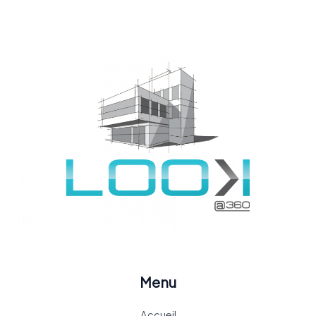
Menu
Accueil