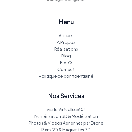
Menu
Accueil
A Propos
Réalisations
Blog
F.A.Q
Contact
Politique de confidentialité
Nos Services
Visite Virtuelle 360°
Numérisation 3D & Modélisation
Photos & Vidéos Aériennes par Drone
Plans 2D & Maquettes 3D