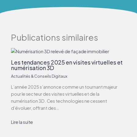
Publications similaires
Les tendances 2025 en visites virtuelles et
numérisation 3D
Actualités & Conseils Digitaux
L’année 2025 s’annonce comme un tournant majeur
pour le secteur des visites virtuelles et de la
numérisation 3D. Ces technologies ne cessent
d’évoluer, offrant des…
Lire la suite