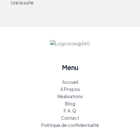
Lire la suite
Menu
Accueil
A Propos
Réalisations
Blog
F.A.Q
Contact
Politique de confidentialité