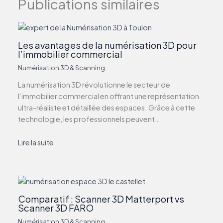
Publications similaires
Les avantages de la numérisation 3D pour
l’immobilier commercial
Numérisation 3D & Scanning
La numérisation 3D révolutionne le secteur de
l’immobilier commercial en offrant une représentation
ultra-réaliste et détaillée des espaces. Grâce à cette
technologie, les professionnels peuvent…
Lire la suite
Comparatif : Scanner 3D Matterport vs
Scanner 3D FARO
Numérisation 3D & Scanning