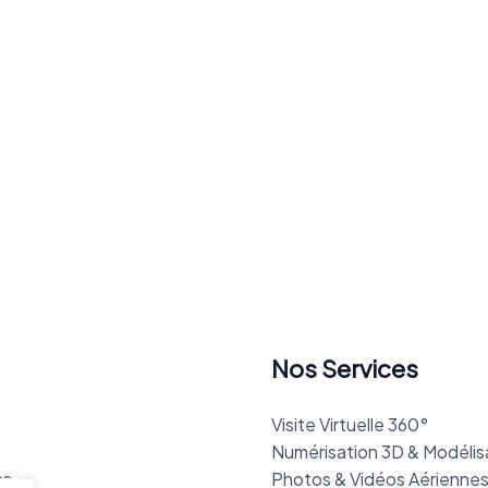
Nos Services
Visite Virtuelle 360°
Numérisation 3D & Modélis
ns
Photos & Vidéos Aériennes