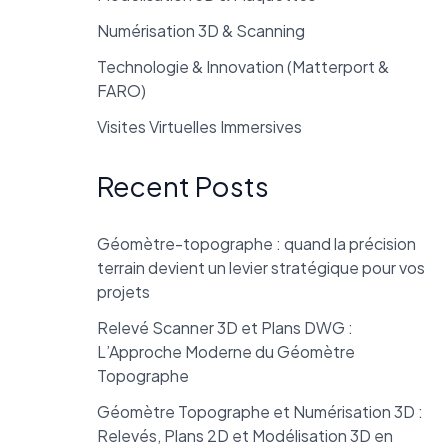
Numérisation 3D & Scanning
Technologie & Innovation (Matterport &
FARO)
Visites Virtuelles Immersives
Recent Posts
Géomètre-topographe : quand la précision
terrain devient un levier stratégique pour vos
projets
Relevé Scanner 3D et Plans DWG :
L’Approche Moderne du Géomètre
Topographe
Géomètre Topographe et Numérisation 3D :
Relevés, Plans 2D et Modélisation 3D en