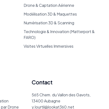
Drone & Captation Aérienne
Modélisation 3D & Maquettes
Numérisation 3D & Scanning
Technologie & Innovation (Matterport &
FARO)
Visites Virtuelles Immersives
Contact
565 Chem. du Vallon des Gavots,
ation
13400 Aubagne
 par Drone
y.lourtil@lookat360.net