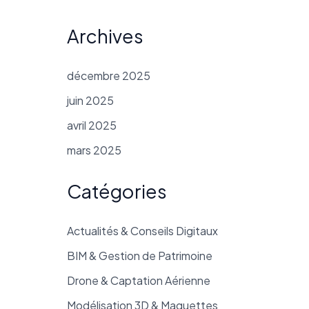
Archives
décembre 2025
juin 2025
avril 2025
mars 2025
Catégories
Actualités & Conseils Digitaux
BIM & Gestion de Patrimoine
Drone & Captation Aérienne
Modélisation 3D & Maquettes