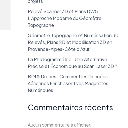
projets
Relevé Scanner 3D et Plans DWG :
L’Approche Moderne du Géomètre
Topographe
Géomètre Topographe et Numérisation 3D :
Relevés, Plans 2D et Modélisation 3D en
Provence-Alpes-Côte d’Azur
La Photogrammétrie : Une Alternative
Précise et Économique au Scan Laser 3D ?
BIM & Drones : Comment les Données
Aériennes Enrichissent vos Maquettes
Numériques
Commentaires récents
Aucun commentaire à afficher.