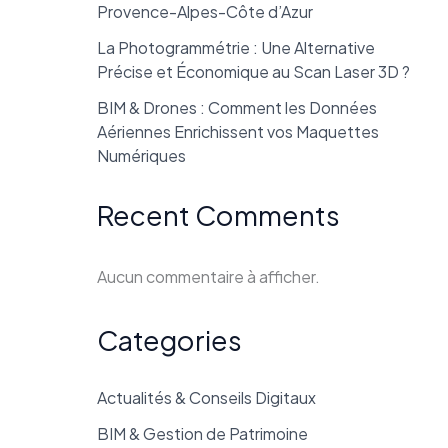
Provence-Alpes-Côte d’Azur
La Photogrammétrie : Une Alternative
Précise et Économique au Scan Laser 3D ?
BIM & Drones : Comment les Données
Aériennes Enrichissent vos Maquettes
Numériques
Recent Comments
Aucun commentaire à afficher.
Categories
Actualités & Conseils Digitaux
BIM & Gestion de Patrimoine