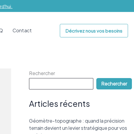
d'hui.
.Q
Contact
Décrivez nous vos besoins
Rechercher
Rechercher
Articles récents
Géomètre-topographe : quand la précision
terrain devient un levier stratégique pour vos