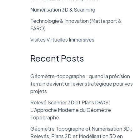
Numérisation 3D & Scanning
Technologie & Innovation (Matterport &
FARO)
Visites Virtuelles Immersives
Recent Posts
Géomètre-topographe : quand la précision
terrain devient un levier stratégique pour vos
projets
Relevé Scanner 3D et Plans DWG :
L’Approche Moderne du Géomètre
Topographe
Géomètre Topographe et Numérisation 3D :
Relevés, Plans 2D et Modélisation 3D en