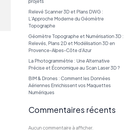
projets
Relevé Scanner 3D et Plans DWG :
L’Approche Moderne du Géomètre
Topographe
Géomètre Topographe et Numérisation 3D :
Relevés, Plans 2D et Modélisation 3D en
Provence-Alpes-Côte d’Azur
La Photogrammétrie : Une Alternative
Précise et Économique au Scan Laser 3D ?
BIM & Drones : Comment les Données
Aériennes Enrichissent vos Maquettes
Numériques
Commentaires récents
Aucun commentaire à afficher.