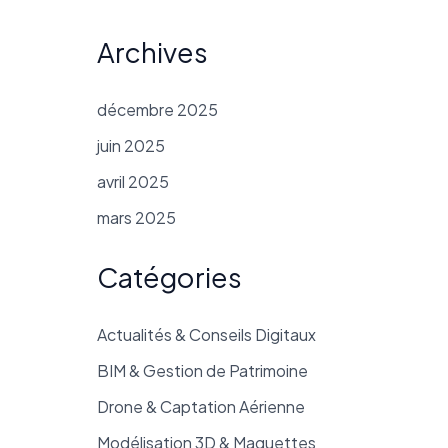
Archives
décembre 2025
juin 2025
avril 2025
mars 2025
Catégories
Actualités & Conseils Digitaux
BIM & Gestion de Patrimoine
Drone & Captation Aérienne
Modélisation 3D & Maquettes