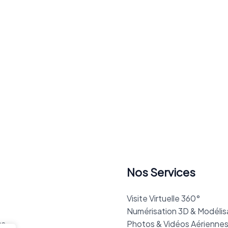
Nos Services
Visite Virtuelle 360°
Numérisation 3D & Modélis
ns
Photos & Vidéos Aériennes