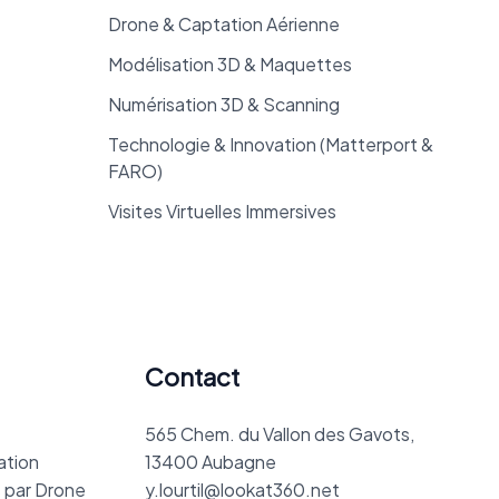
Drone & Captation Aérienne
Modélisation 3D & Maquettes
Numérisation 3D & Scanning
Technologie & Innovation (Matterport &
FARO)
Visites Virtuelles Immersives
Contact
565 Chem. du Vallon des Gavots,
ation
13400 Aubagne
 par Drone
y.lourtil@lookat360.net