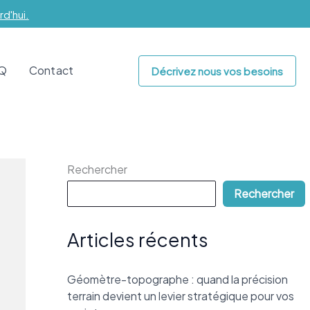
d'hui.
.Q
Contact
Décrivez nous vos besoins
Rechercher
Rechercher
Articles récents
Géomètre-topographe : quand la précision
terrain devient un levier stratégique pour vos