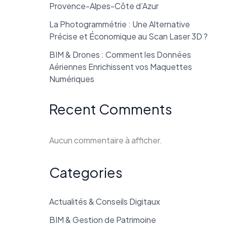
Provence-Alpes-Côte d’Azur
La Photogrammétrie : Une Alternative
Précise et Économique au Scan Laser 3D ?
BIM & Drones : Comment les Données
Aériennes Enrichissent vos Maquettes
Numériques
Recent Comments
Aucun commentaire à afficher.
Categories
Actualités & Conseils Digitaux
BIM & Gestion de Patrimoine