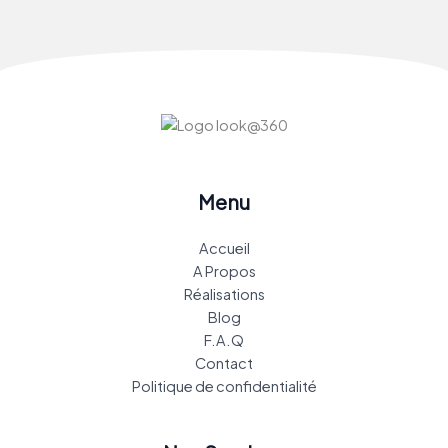
Menu
Accueil
A Propos
Réalisations
Blog
F.A.Q
Contact
Politique de confidentialité